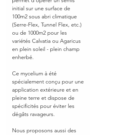
permet d'opérer un semis
initial sur une surface de
100m2 sous abri climatique
(Serre-Flex, Tunnel Flex, etc.)
ou de 1000m2 pour les
variétés Calvatia ou Agaricus
en plein soleil - plein champ
enherbé.
Ce mycelium à été
spécialement conçu pour une
application extérieure et en
pleine terre et dispose de
spécificités pour éviter les
dégâts ravageurs.
Nous proposons aussi des