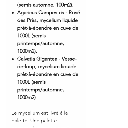
(semis automne, 100m2).
Agaricus Campestris - Rosé
des Près, mycelium liquide
prêt-à-épandre en cuve de
1000L (semis
printemps/automne,
1000m2).
Calvatia Gigantea - Vesse-
de-loup, mycelium liquide
prêt-à-épandre en cuve de
1000L (semis
printemps/automne,
1000m2)
Le mycelium est livré à la
palette. Une palette