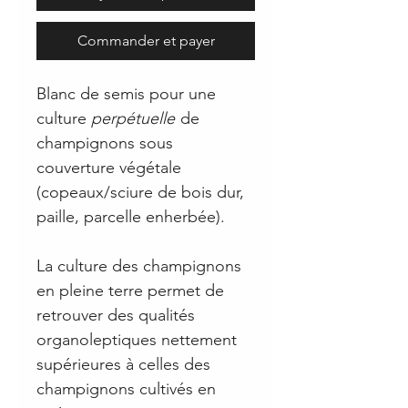
Commander et payer
Blanc de semis pour une
culture
perpétuelle
de
champignons sous
couverture végétale
(copeaux/sciure de bois dur,
paille, parcelle enherbée).
La culture des champignons
en pleine terre permet de
retrouver des qualités
organoleptiques nettement
supérieures à celles des
champignons cultivés en