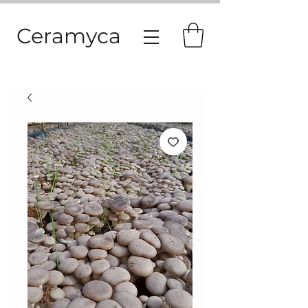
Ceramyca