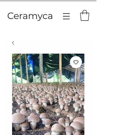
Ceramyca