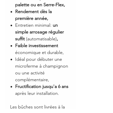
palette ou en Serre-Flex,
Rendement dès la
première année,
Entretien minimal:
un
simple arrosage régulier
suffit
(automatisable)
,
Faible investissement
économique et durable,
Idéal pour débuter une
microferme à champignon
ou une activité
complémentaire,
Fructification jusqu'a 6 ans
après leur installation.
Les bûches sont livrées à la