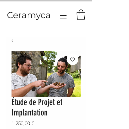
Ceramyca
Étude de Projet et
Implantation
Preis
1.250,00 €